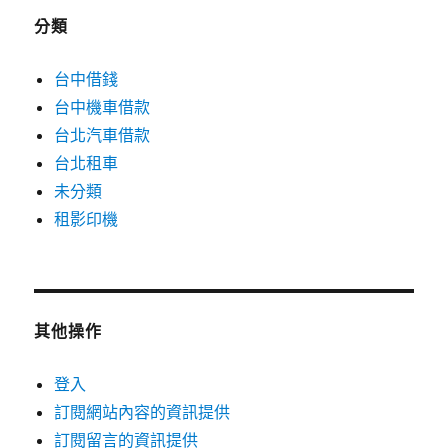
分類
台中借錢
台中機車借款
台北汽車借款
台北租車
未分類
租影印機
其他操作
登入
訂閱網站內容的資訊提供
訂閱留言的資訊提供