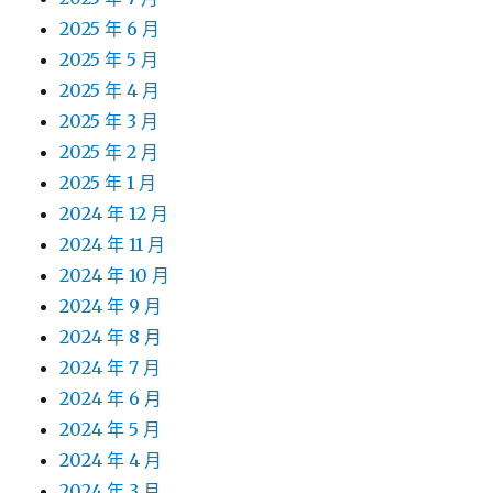
2025 年 6 月
2025 年 5 月
2025 年 4 月
2025 年 3 月
2025 年 2 月
2025 年 1 月
2024 年 12 月
2024 年 11 月
2024 年 10 月
2024 年 9 月
2024 年 8 月
2024 年 7 月
2024 年 6 月
2024 年 5 月
2024 年 4 月
2024 年 3 月