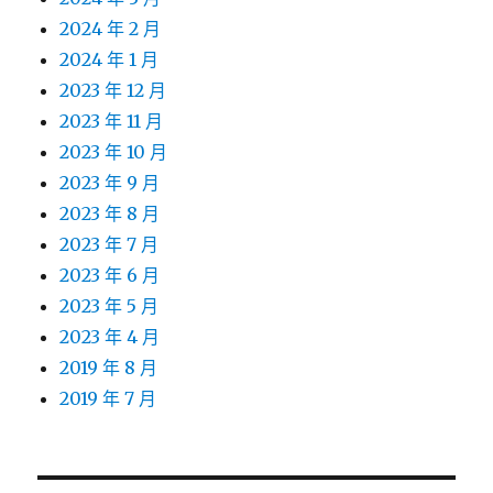
2024 年 2 月
2024 年 1 月
2023 年 12 月
2023 年 11 月
2023 年 10 月
2023 年 9 月
2023 年 8 月
2023 年 7 月
2023 年 6 月
2023 年 5 月
2023 年 4 月
2019 年 8 月
2019 年 7 月