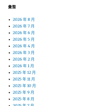
彙整
2026 年 8 月
2026 年 7 月
2026 年 6 月
2026 年 5 月
2026 年 4 月
2026 年 3 月
2026 年 2 月
2026 年 1 月
2025 年 12 月
2025 年 11 月
2025 年 10 月
2025 年 9 月
2025 年 8 月
2025 年 7 月