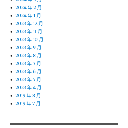
2024 年 2 月
2024 年 1 月
2023 年 12 月
2023 年 11 月
2023 年 10 月
2023 年 9 月
2023 年 8 月
2023 年 7 月
2023 年 6 月
2023 年 5 月
2023 年 4 月
2019 年 8 月
2019 年 7 月