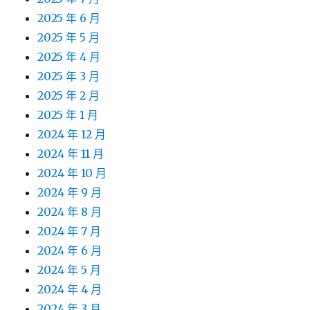
2025 年 6 月
2025 年 5 月
2025 年 4 月
2025 年 3 月
2025 年 2 月
2025 年 1 月
2024 年 12 月
2024 年 11 月
2024 年 10 月
2024 年 9 月
2024 年 8 月
2024 年 7 月
2024 年 6 月
2024 年 5 月
2024 年 4 月
2024 年 3 月