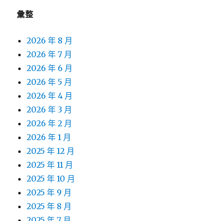
彙整
2026 年 8 月
2026 年 7 月
2026 年 6 月
2026 年 5 月
2026 年 4 月
2026 年 3 月
2026 年 2 月
2026 年 1 月
2025 年 12 月
2025 年 11 月
2025 年 10 月
2025 年 9 月
2025 年 8 月
2025 年 7 月