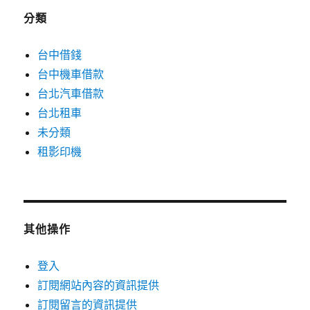
分類
台中借錢
台中機車借款
台北汽車借款
台北租車
未分類
租影印機
其他操作
登入
訂閱網站內容的資訊提供
訂閱留言的資訊提供