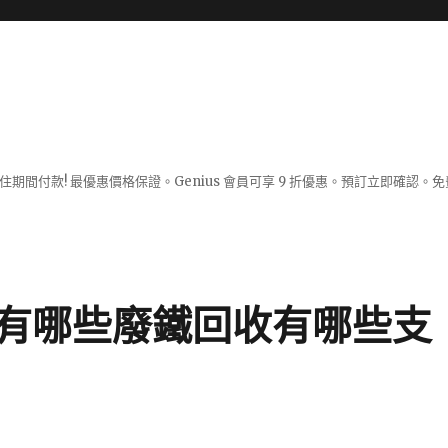
入住期間付款! 最優惠價格保證。Genius 會員可享 9 折優惠。預訂立即確
有哪些廢鐵回收有哪些支