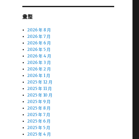
彙整
2026 年 8 月
2026 年 7 月
2026 年 6 月
2026 年 5 月
2026 年 4 月
2026 年 3 月
2026 年 2 月
2026 年 1 月
2025 年 12 月
2025 年 11 月
2025 年 10 月
2025 年 9 月
2025 年 8 月
2025 年 7 月
2025 年 6 月
2025 年 5 月
2025 年 4 月