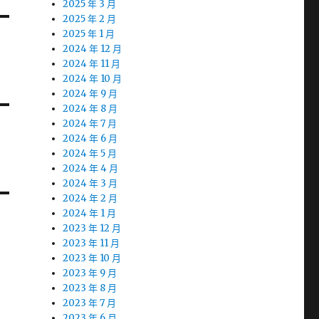
2025 年 3 月
2025 年 2 月
2025 年 1 月
2024 年 12 月
2024 年 11 月
2024 年 10 月
2024 年 9 月
2024 年 8 月
2024 年 7 月
2024 年 6 月
2024 年 5 月
2024 年 4 月
2024 年 3 月
2024 年 2 月
2024 年 1 月
2023 年 12 月
2023 年 11 月
2023 年 10 月
2023 年 9 月
2023 年 8 月
2023 年 7 月
2023 年 6 月