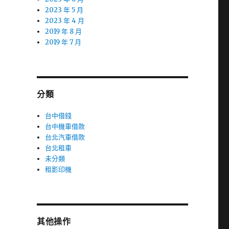
2023 年 5 月
2023 年 4 月
2019 年 8 月
2019 年 7 月
分類
台中借錢
台中機車借款
台北汽車借款
台北租車
未分類
租影印機
其他操作