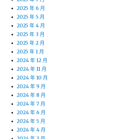
2025 年 6 月
2025 年 5 月
2025 年 4 月
2025 年 3 月
2025 年 2 月
2025 年 1 月
2024 年 12 月
2024 年 11 月
2024 年 10 月
2024 年 9 月
2024 年 8 月
2024 年 7 月
2024 年 6 月
2024 年 5 月
2024 年 4 月
2024 年 3 月