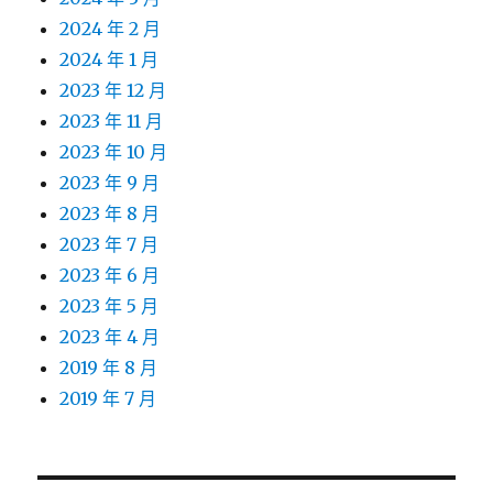
2024 年 2 月
2024 年 1 月
2023 年 12 月
2023 年 11 月
2023 年 10 月
2023 年 9 月
2023 年 8 月
2023 年 7 月
2023 年 6 月
2023 年 5 月
2023 年 4 月
2019 年 8 月
2019 年 7 月