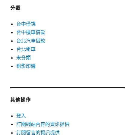
分類
台中借錢
台中機車借款
台北汽車借款
台北租車
未分類
租影印機
其他操作
登入
訂閱網站內容的資訊提供
訂閱留言的資訊提供