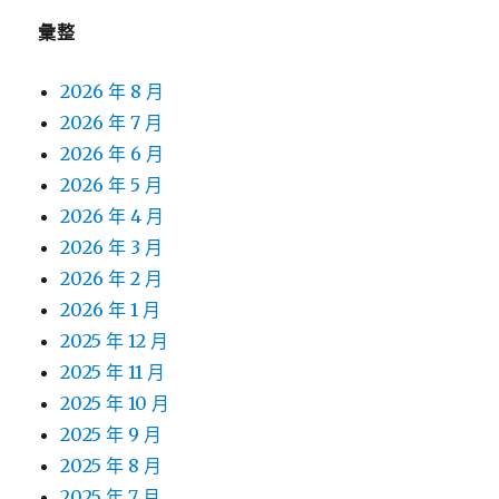
彙整
2026 年 8 月
2026 年 7 月
2026 年 6 月
2026 年 5 月
2026 年 4 月
2026 年 3 月
2026 年 2 月
2026 年 1 月
2025 年 12 月
2025 年 11 月
2025 年 10 月
2025 年 9 月
2025 年 8 月
2025 年 7 月