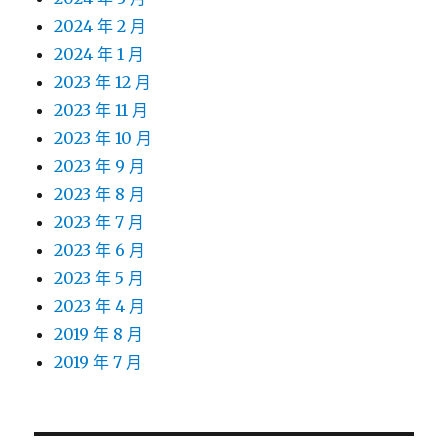
2024 年 2 月
2024 年 1 月
2023 年 12 月
2023 年 11 月
2023 年 10 月
2023 年 9 月
2023 年 8 月
2023 年 7 月
2023 年 6 月
2023 年 5 月
2023 年 4 月
2019 年 8 月
2019 年 7 月