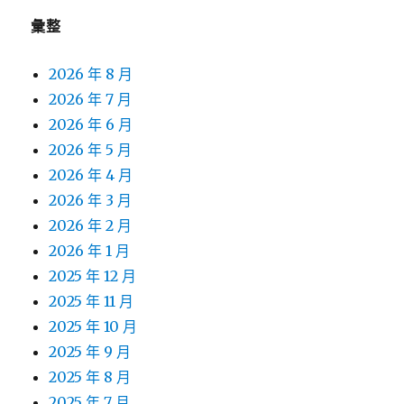
彙整
2026 年 8 月
2026 年 7 月
2026 年 6 月
2026 年 5 月
2026 年 4 月
2026 年 3 月
2026 年 2 月
2026 年 1 月
2025 年 12 月
2025 年 11 月
2025 年 10 月
2025 年 9 月
2025 年 8 月
2025 年 7 月