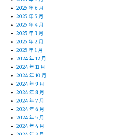
2025 年 6 月
2025 年 5 月
2025 年 4 月
2025 年 3 月
2025 年 2 月
2025 年 1 月
2024 年 12 月
2024 年 11 月
2024 年 10 月
2024 年 9 月
2024 年 8 月
2024 年 7 月
2024 年 6 月
2024 年 5 月
2024 年 4 月
2024 年 3 月