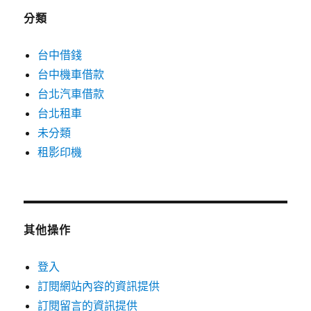
分類
台中借錢
台中機車借款
台北汽車借款
台北租車
未分類
租影印機
其他操作
登入
訂閱網站內容的資訊提供
訂閱留言的資訊提供