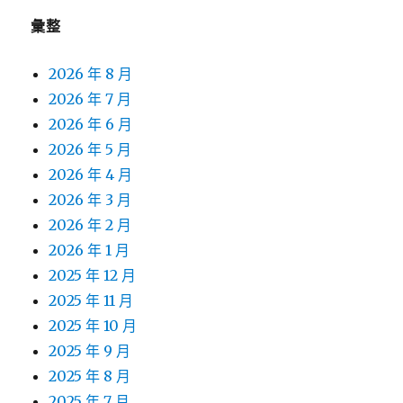
彙整
2026 年 8 月
2026 年 7 月
2026 年 6 月
2026 年 5 月
2026 年 4 月
2026 年 3 月
2026 年 2 月
2026 年 1 月
2025 年 12 月
2025 年 11 月
2025 年 10 月
2025 年 9 月
2025 年 8 月
2025 年 7 月