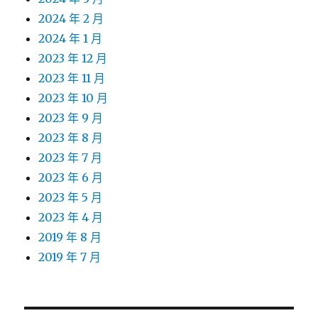
2024 年 2 月
2024 年 1 月
2023 年 12 月
2023 年 11 月
2023 年 10 月
2023 年 9 月
2023 年 8 月
2023 年 7 月
2023 年 6 月
2023 年 5 月
2023 年 4 月
2019 年 8 月
2019 年 7 月