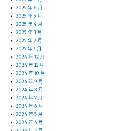
2025 年 6 月
2025 年 5 月
2025 年 4 月
2025 年 3 月
2025 年 2 月
2025 年 1 月
2024 年 12 月
2024 年 11 月
2024 年 10 月
2024 年 9 月
2024 年 8 月
2024 年 7 月
2024 年 6 月
2024 年 5 月
2024 年 4 月
2024 年 3 月