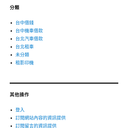
分類
台中借錢
台中機車借款
台北汽車借款
台北租車
未分類
租影印機
其他操作
登入
訂閱網站內容的資訊提供
訂閱留言的資訊提供