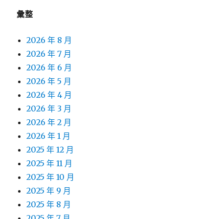
彙整
2026 年 8 月
2026 年 7 月
2026 年 6 月
2026 年 5 月
2026 年 4 月
2026 年 3 月
2026 年 2 月
2026 年 1 月
2025 年 12 月
2025 年 11 月
2025 年 10 月
2025 年 9 月
2025 年 8 月
2025 年 7 月