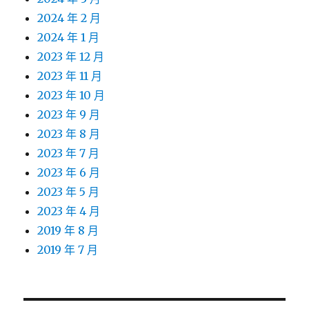
2024 年 2 月
2024 年 1 月
2023 年 12 月
2023 年 11 月
2023 年 10 月
2023 年 9 月
2023 年 8 月
2023 年 7 月
2023 年 6 月
2023 年 5 月
2023 年 4 月
2019 年 8 月
2019 年 7 月