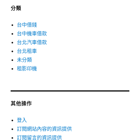
分類
台中借錢
台中機車借款
台北汽車借款
台北租車
未分類
租影印機
其他操作
登入
訂閱網站內容的資訊提供
訂閱留言的資訊提供