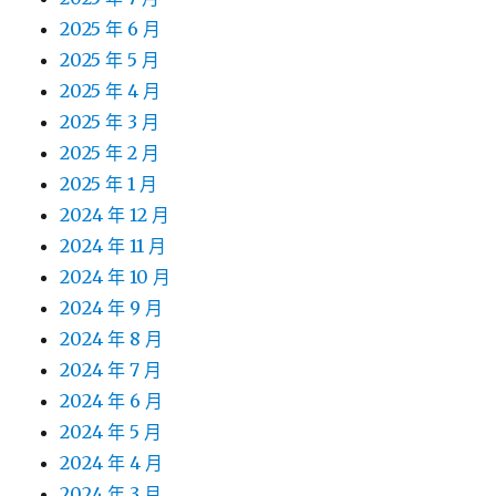
2025 年 6 月
2025 年 5 月
2025 年 4 月
2025 年 3 月
2025 年 2 月
2025 年 1 月
2024 年 12 月
2024 年 11 月
2024 年 10 月
2024 年 9 月
2024 年 8 月
2024 年 7 月
2024 年 6 月
2024 年 5 月
2024 年 4 月
2024 年 3 月